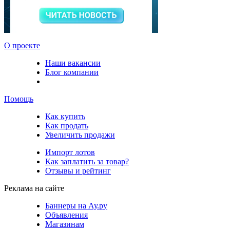
О проекте
Наши вакансии
Блог компании
Помощь
Как купить
Как продать
Увеличить продажи
Импорт лотов
Как заплатить за товар?
Отзывы и рейтинг
Реклама на сайте
Баннеры на Ау.ру
Объявления
Магазинам