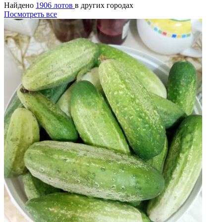
Найдено
1906 лотов
в других городах
Посмотреть все