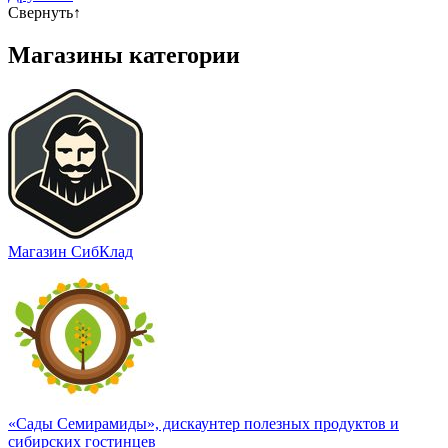
Свернуть
↑
Магазины категории
Магазин СибКлад
«Сады Семирамиды», дискаунтер полезных продуктов и
сибирских гостинцев