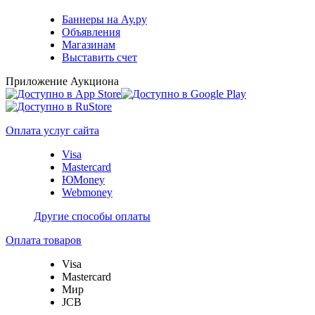
Баннеры на Ау.ру
Объявления
Магазинам
Выставить счет
Приложение Аукциона
Оплата услуг сайта
Visa
Mastercard
ЮMoney
Webmoney
Другие способы оплаты
Оплата товаров
Visa
Mastercard
Мир
JCB