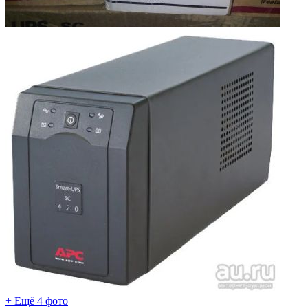
+ Ещё 4 фото