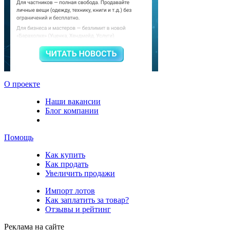
О проекте
Наши вакансии
Блог компании
Помощь
Как купить
Как продать
Увеличить продажи
Импорт лотов
Как заплатить за товар?
Отзывы и рейтинг
Реклама на сайте