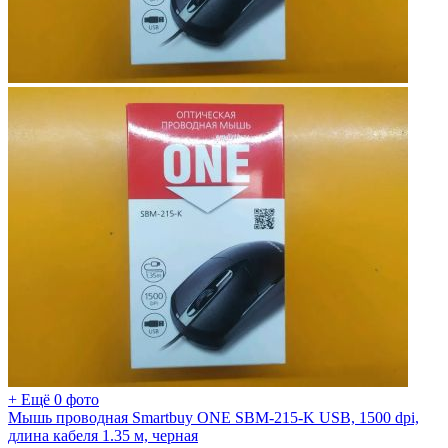
+ Ещё 0 фото
Мышь проводная Smartbuy ONE SBM-215-K USB, 1500 dpi,
длина кабеля 1.35 м, черная