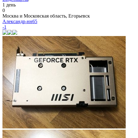
1 день
0
Москва и Московская область, Егорьевск
Александр-нн65
-1