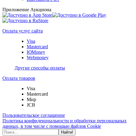
Приложение Аукциона
Оплата услуг сайта
Visa
Mastercard
ЮMoney
Webmoney
Другие способы оплаты
Оплата товаров
Visa
Mastercard
Мир
JCB
Пользовательское соглашение
Политика конфиденциальности и обработки персональных
данных, в том числе с помощью файлов Cookie
Найти!