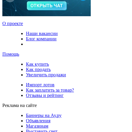
О проекте
Наши вакансии
Блог компании
Помощь
Как купить
Как продать
Увеличить продажи
Импорт лотов
Как заплатить за товар?
Отзывы и рейтинг
Реклама на сайте
Баннеры на Ау.ру
Объявления
Магазинам
Выставить счет