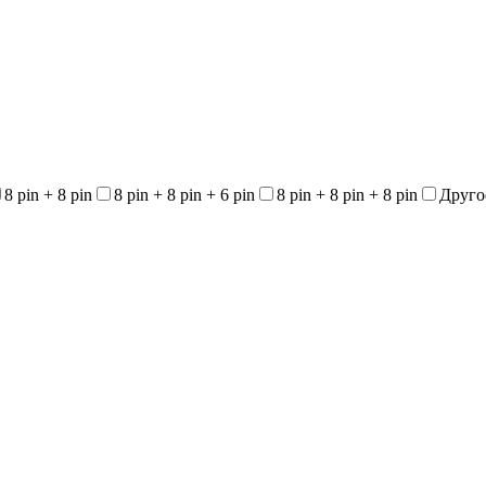
8 pin + 8 pin
8 pin + 8 pin + 6 pin
8 pin + 8 pin + 8 pin
Друго