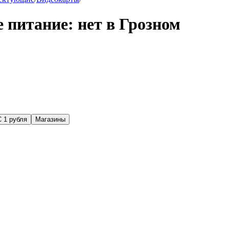
 питание: нет в Грозном
С 1 рубля
Магазины