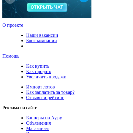
О проекте
Наши вакансии
Блог компании
Помощь
Как купить
Как продать
Увеличить продажи
Импорт лотов
Как заплатить за товар?
Отзывы и рейтинг
Реклама на сайте
Баннеры на Ау.ру
Объявления
Магазинам