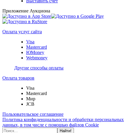
Выставить счет
Приложение Аукциона
Оплата услуг сайта
Visa
Mastercard
ЮMoney
Webmoney
Другие способы оплаты
Оплата товаров
Visa
Mastercard
Мир
JCB
Пользовательское соглашение
Политика конфиденциальности и обработки персональных
данных, в том числе с помощью файлов Cookie
Найти!