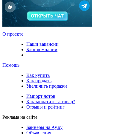
О проекте
Наши вакансии
Блог компании
Помощь
Как купить
Как продать
Увеличить продажи
Импорт лотов
Как заплатить за товар?
Отзывы и рейтинг
Реклама на сайте
Баннеры на Ау.ру
Объявления