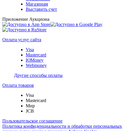
Магазинам
Выставить счет
Приложение Аукциона
Оплата услуг сайта
Visa
Mastercard
ЮMoney
Webmoney
Другие способы оплаты
Оплата товаров
Visa
Mastercard
Мир
JCB
Пользовательское соглашение
Политика конфиденциальности и обработки персональных