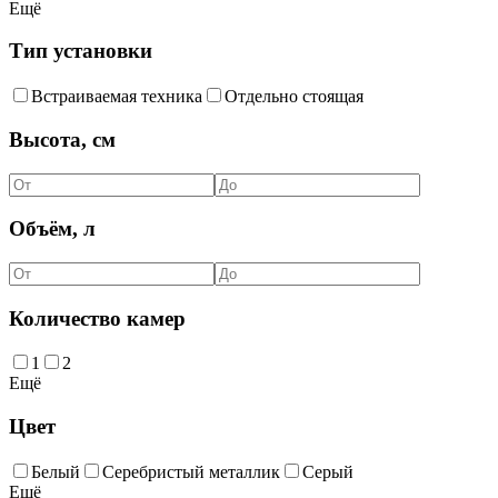
Ещё
Тип установки
Встраиваемая техника
Отдельно стоящая
Высота, см
Объём, л
Количество камер
1
2
Ещё
Цвет
Белый
Серебристый металлик
Серый
Ещё