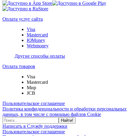
Оплата услуг сайта
Visa
Mastercard
ЮMoney
Webmoney
Другие способы оплаты
Оплата товаров
Visa
Mastercard
Мир
JCB
Пользовательское соглашение
Политика конфиденциальности и обработки персональных
данных, в том числе с помощью файлов Cookie
Найти!
Написать в Службу поддержки
Пользовательское соглашение