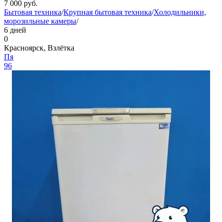
7 000
руб.
Бытовая техника
/
Крупная бытовая техника
/
Холодильники,
морозильные камеры
/
6 дней
0
Красноярск, Взлётка
Пя
96