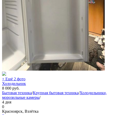
+ Ещё 2 фото
Холодильник
8 000
руб.
Бытовая техника
/
Крупная бытовая техника
/
Холодильники,
морозильные камеры
/
4 дня
0
Красноярск, Взлётка