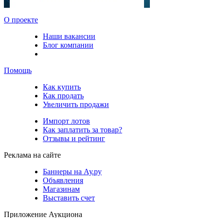
О проекте
Наши вакансии
Блог компании
Помощь
Как купить
Как продать
Увеличить продажи
Импорт лотов
Как заплатить за товар?
Отзывы и рейтинг
Реклама на сайте
Баннеры на Ау.ру
Объявления
Магазинам
Выставить счет
Приложение Аукциона