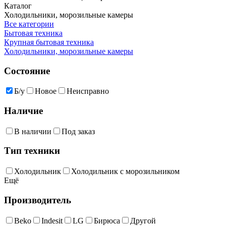
Каталог
Холодильники, морозильные камеры
Все категории
Бытовая техника
Крупная бытовая техника
Холодильники, морозильные камеры
Состояние
Б/у
Новое
Неисправно
Наличие
В наличии
Под заказ
Тип техники
Холодильник
Холодильник с морозильником
Ещё
Производитель
Beko
Indesit
LG
Бирюса
Другой