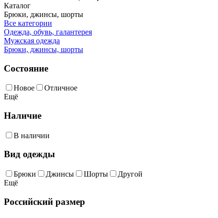
Каталог
Брюки, джинсы, шорты
Все категории
Одежда, обувь, галантерея
Мужская одежда
Брюки, джинсы, шорты
Состояние
Новое
Отличное
Ещё
Наличие
В наличии
Вид одежды
Брюки
Джинсы
Шорты
Другой
Ещё
Российский размер