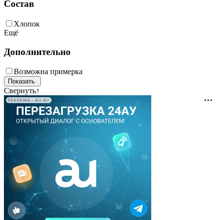
Состав
Хлопок
Ещё
Дополнительно
Возможна примерка
Свернуть
↑
РЕКЛАМА • AU.RU