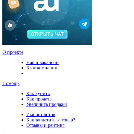
О проекте
Наши вакансии
Блог компании
Помощь
Как купить
Как продать
Увеличить продажи
Импорт лотов
Как заплатить за товар?
Отзывы и рейтинг