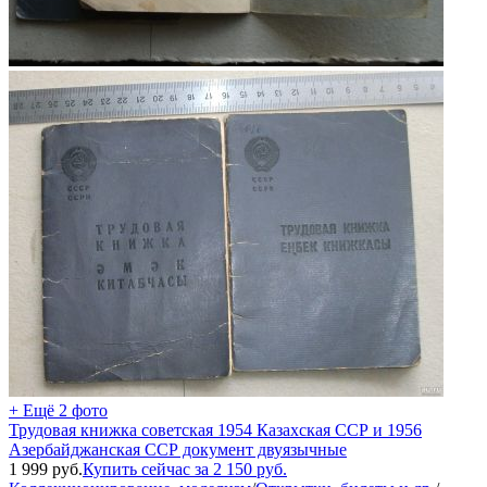
+ Ещё 2 фото
Трудовая книжка советская 1954 Казахская ССР и 1956
Азербайджанская ССР документ двуязычные
1 999
руб.
Купить сейчас за
2 150
руб.