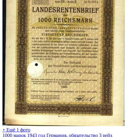
+ Ещё 1 фото
1000 марок 1943 год Германия, обязательство 3 рейх