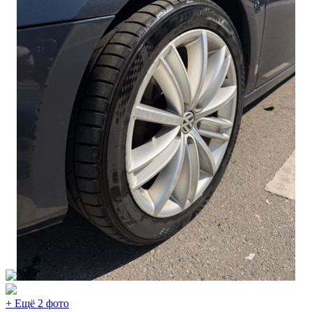
+ Ещё 2 фото