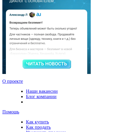
О проекте
Наши вакансии
Блог компании
Помощь
Как купить
Как продать