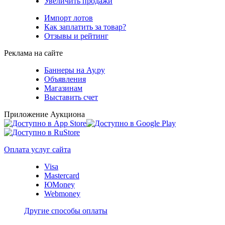
Увеличить продажи
Импорт лотов
Как заплатить за товар?
Отзывы и рейтинг
Реклама на сайте
Баннеры на Ау.ру
Объявления
Магазинам
Выставить счет
Приложение Аукциона
Оплата услуг сайта
Visa
Mastercard
ЮMoney
Webmoney
Другие способы оплаты