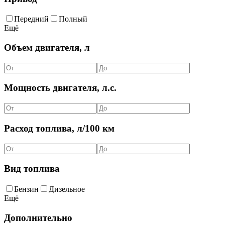
Передний
Полный
Ещё
Объем двигателя, л
Мощность двигателя, л.с.
Расход топлива, л/100 км
Вид топлива
Бензин
Дизельное
Ещё
Дополнительно