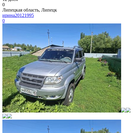
0
Липецкая область, Липецк
ирина20121995
0