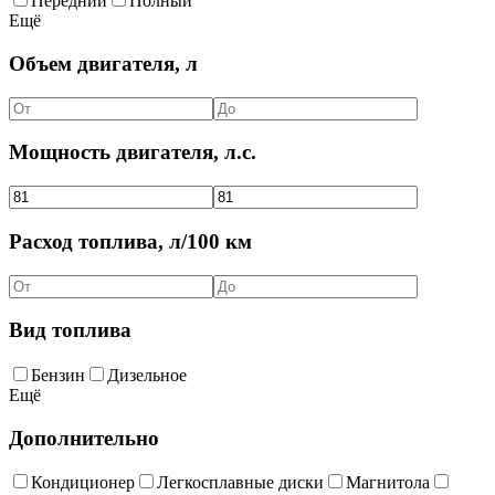
Передний
Полный
Ещё
Объем двигателя, л
Мощность двигателя, л.с.
Расход топлива, л/100 км
Вид топлива
Бензин
Дизельное
Ещё
Дополнительно
Кондиционер
Легкосплавные диски
Магнитола