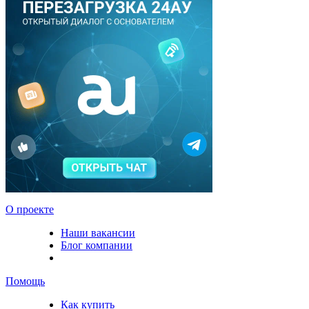
О проекте
Наши вакансии
Блог компании
Помощь
Как купить