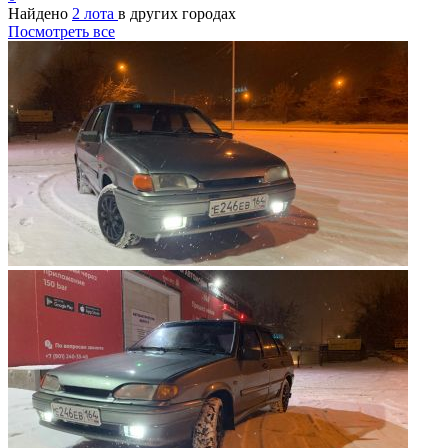
Найдено
2 лота
в других городах
Посмотреть все